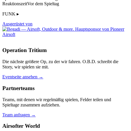
Reaktionszeit
Vor dem Spieltag
FUNK ▸
Ausgerüstet von
Operation Tritium
Die nächste größere Op, zu der wir fahren. O.B.D. schreibt die
Story, wir spielen sie mit.
Eventseite ansehen →
Partnerteams
Teams, mit denen wir regelmäßig spielen, Felder teilen und
Spieltage zusammen aufziehen.
Team anfragen →
Airsofter World