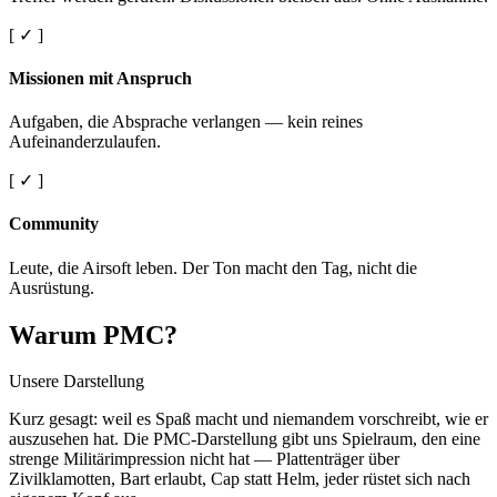
[ ✓ ]
Missionen mit Anspruch
Aufgaben, die Absprache verlangen — kein reines
Aufeinanderzulaufen.
[ ✓ ]
Community
Leute, die Airsoft leben. Der Ton macht den Tag, nicht die
Ausrüstung.
Warum PMC?
Unsere Darstellung
Kurz gesagt: weil es Spaß macht und niemandem vorschreibt, wie er
auszusehen hat. Die PMC-Darstellung gibt uns Spielraum, den eine
strenge Militärimpression nicht hat — Plattenträger über
Zivilklamotten, Bart erlaubt, Cap statt Helm, jeder rüstet sich nach