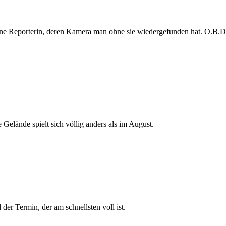
e Reporterin, deren Kamera man ohne sie wiedergefunden hat. O.B.D. s
 Gelände spielt sich völlig anders als im August.
der Termin, der am schnellsten voll ist.