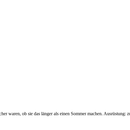
sicher waren, ob sie das länger als einen Sommer machen. Ausrüstung: 