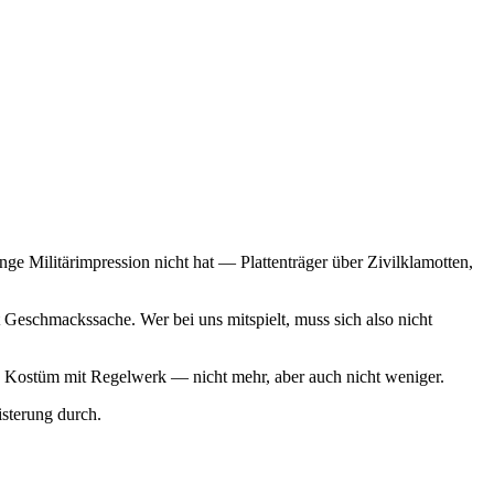
ge Militärimpression nicht hat — Plattenträger über Zivilklamotten,
Geschmackssache. Wer bei uns mitspielt, muss sich also nicht
 ein Kostüm mit Regelwerk — nicht mehr, aber auch nicht weniger.
sterung durch.