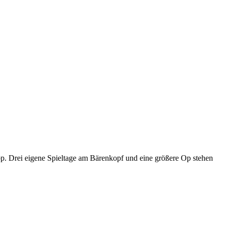
p. Drei eigene Spieltage am Bärenkopf und eine größere Op stehen