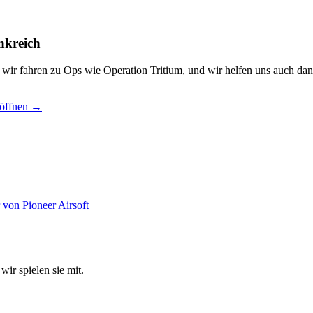
nkreich
, wir fahren zu Ops wie Operation Tritium, und wir helfen uns auch dan
 öffnen →
wir spielen sie mit.