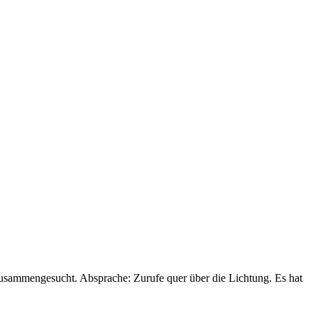
zusammengesucht. Absprache: Zurufe quer über die Lichtung. Es hat