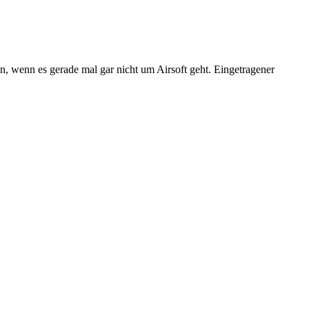
n, wenn es gerade mal gar nicht um Airsoft geht. Eingetragener