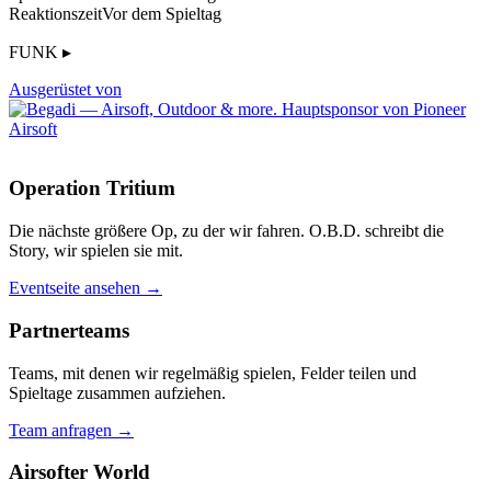
Reaktionszeit
Vor dem Spieltag
FUNK ▸
Ausgerüstet von
Operation Tritium
Die nächste größere Op, zu der wir fahren. O.B.D. schreibt die
Story, wir spielen sie mit.
Eventseite ansehen →
Partnerteams
Teams, mit denen wir regelmäßig spielen, Felder teilen und
Spieltage zusammen aufziehen.
Team anfragen →
Airsofter World