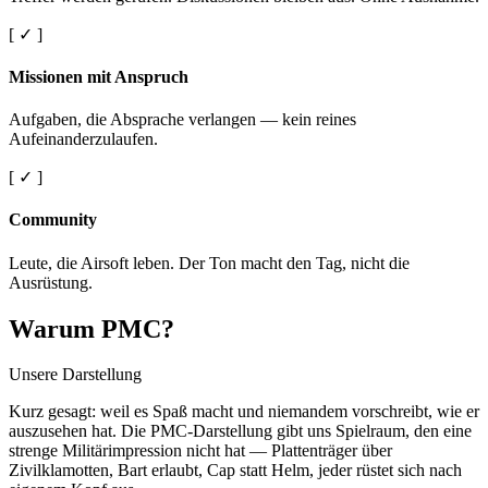
[ ✓ ]
Missionen mit Anspruch
Aufgaben, die Absprache verlangen — kein reines
Aufeinanderzulaufen.
[ ✓ ]
Community
Leute, die Airsoft leben. Der Ton macht den Tag, nicht die
Ausrüstung.
Warum PMC?
Unsere Darstellung
Kurz gesagt: weil es Spaß macht und niemandem vorschreibt, wie er
auszusehen hat. Die PMC-Darstellung gibt uns Spielraum, den eine
strenge Militärimpression nicht hat — Plattenträger über
Zivilklamotten, Bart erlaubt, Cap statt Helm, jeder rüstet sich nach