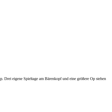
p. Drei eigene Spieltage am Bärenkopf und eine größere Op stehen