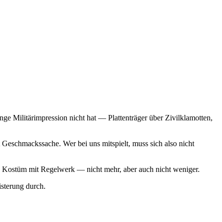
ge Militärimpression nicht hat — Plattenträger über Zivilklamotten,
Geschmackssache. Wer bei uns mitspielt, muss sich also nicht
 ein Kostüm mit Regelwerk — nicht mehr, aber auch nicht weniger.
sterung durch.