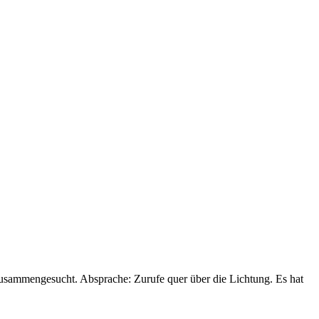
zusammengesucht. Absprache: Zurufe quer über die Lichtung. Es hat