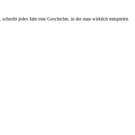
chreibt jedes Jahr eine Geschichte, in der man wirklich mitspielen