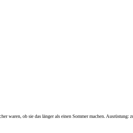
sicher waren, ob sie das länger als einen Sommer machen. Ausrüstung: 