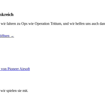
nkreich
, wir fahren zu Ops wie Operation Tritium, und wir helfen uns auch dan
 öffnen →
wir spielen sie mit.