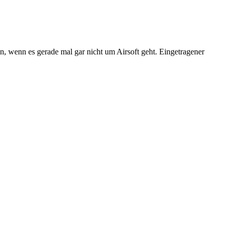
n, wenn es gerade mal gar nicht um Airsoft geht. Eingetragener