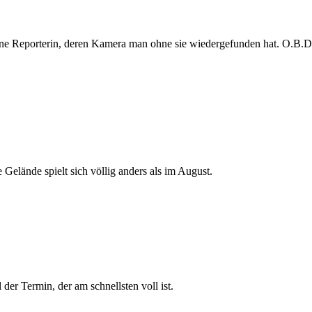
e Reporterin, deren Kamera man ohne sie wiedergefunden hat. O.B.D. s
 Gelände spielt sich völlig anders als im August.
der Termin, der am schnellsten voll ist.