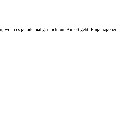
n, wenn es gerade mal gar nicht um Airsoft geht. Eingetragener