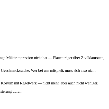
ge Militärimpression nicht hat — Plattenträger über Zivilklamotten,
Geschmackssache. Wer bei uns mitspielt, muss sich also nicht
 ein Kostüm mit Regelwerk — nicht mehr, aber auch nicht weniger.
sterung durch.