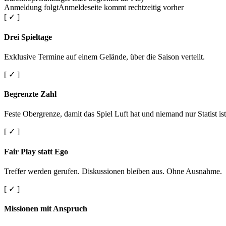
Anmeldung folgt
Anmeldeseite kommt rechtzeitig vorher
[ ✓ ]
Drei Spieltage
Exklusive Termine auf einem Gelände, über die Saison verteilt.
[ ✓ ]
Begrenzte Zahl
Feste Obergrenze, damit das Spiel Luft hat und niemand nur Statist ist
[ ✓ ]
Fair Play statt Ego
Treffer werden gerufen. Diskussionen bleiben aus. Ohne Ausnahme.
[ ✓ ]
Missionen mit Anspruch