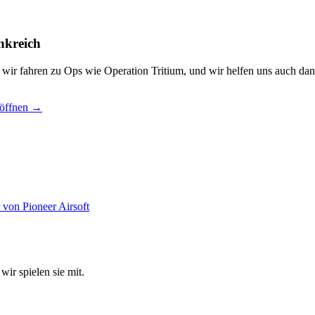
nkreich
, wir fahren zu Ops wie Operation Tritium, und wir helfen uns auch dan
 öffnen →
wir spielen sie mit.