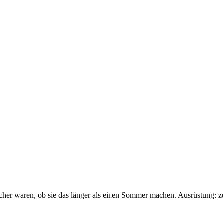
sicher waren, ob sie das länger als einen Sommer machen. Ausrüstung: 