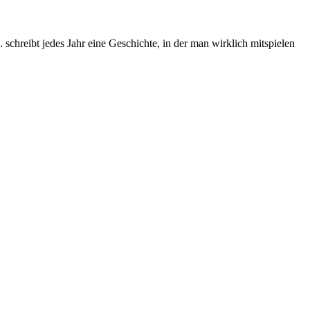
chreibt jedes Jahr eine Geschichte, in der man wirklich mitspielen