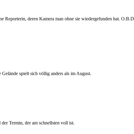
e Reporterin, deren Kamera man ohne sie wiedergefunden hat. O.B.D. s
 Gelände spielt sich völlig anders als im August.
der Termin, der am schnellsten voll ist.