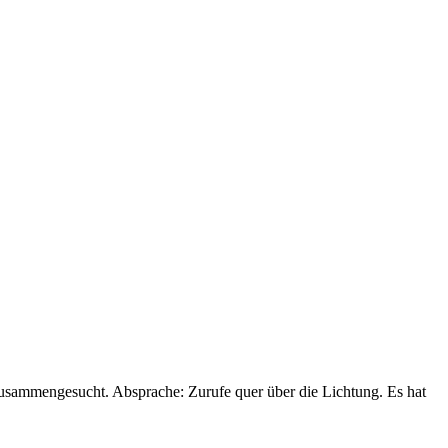
zusammengesucht. Absprache: Zurufe quer über die Lichtung. Es hat