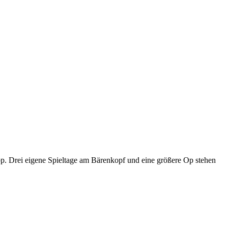
p. Drei eigene Spieltage am Bärenkopf und eine größere Op stehen