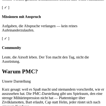
[ ✓ ]
Missionen mit Anspruch
Aufgaben, die Absprache verlangen — kein reines
Aufeinanderzulaufen.
[ ✓ ]
Community
Leute, die Airsoft leben. Der Ton macht den Tag, nicht die
Ausrüstung.
Warum PMC?
Unsere Darstellung
Kurz gesagt: weil es Spaß macht und niemandem vorschreibt, wie er
auszusehen hat. Die PMC-Darstellung gibt uns Spielraum, den eine
strenge Militärimpression nicht hat — Plattenträger über
Zivilklamotten, Bart erlaubt, Cap statt Helm, jeder rüstet sich nach