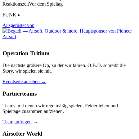
Reaktionszeit
Vor dem Spieltag
FUNK ▸
Ausgerüstet von
Operation Tritium
Die nächste größere Op, zu der wir fahren. O.B.D. schreibt die
Story, wir spielen sie mit.
Eventseite ansehen →
Partnerteams
Teams, mit denen wir regelmäßig spielen, Felder teilen und
Spieltage zusammen aufziehen.
Team anfragen →
Airsofter World