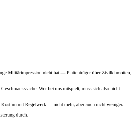
ge Militärimpression nicht hat — Plattenträger über Zivilklamotten,
Geschmackssache. Wer bei uns mitspielt, muss sich also nicht
 ein Kostüm mit Regelwerk — nicht mehr, aber auch nicht weniger.
sterung durch.