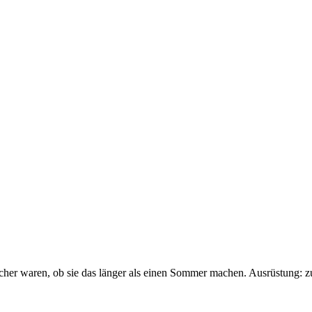
sicher waren, ob sie das länger als einen Sommer machen. Ausrüstung: 