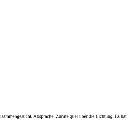
zusammengesucht. Absprache: Zurufe quer über die Lichtung. Es hat