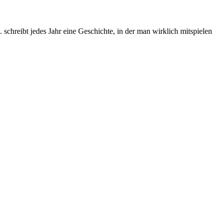
chreibt jedes Jahr eine Geschichte, in der man wirklich mitspielen