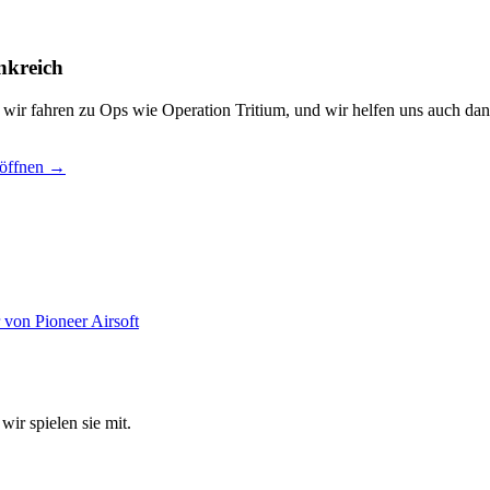
nkreich
, wir fahren zu Ops wie Operation Tritium, und wir helfen uns auch dan
 öffnen →
wir spielen sie mit.