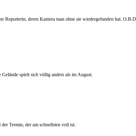
e Reporterin, deren Kamera man ohne sie wiedergefunden hat. O.B.D. s
 Gelände spielt sich völlig anders als im August.
der Termin, der am schnellsten voll ist.