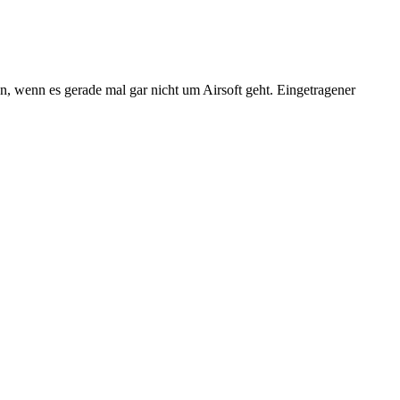
n, wenn es gerade mal gar nicht um Airsoft geht. Eingetragener