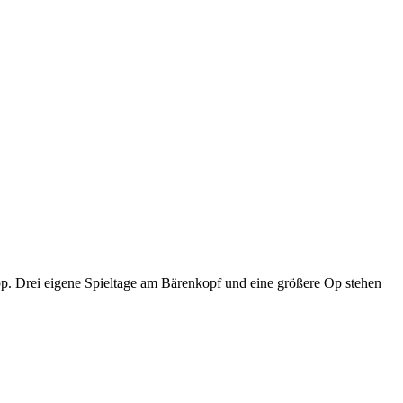
p. Drei eigene Spieltage am Bärenkopf und eine größere Op stehen