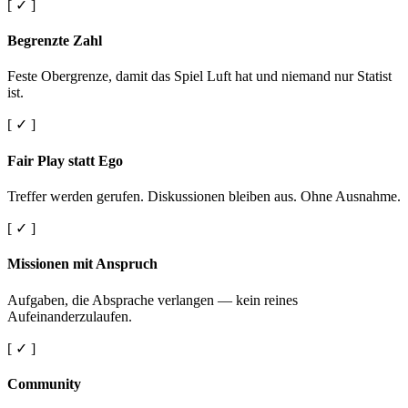
[ ✓ ]
Begrenzte Zahl
Feste Obergrenze, damit das Spiel Luft hat und niemand nur Statist
ist.
[ ✓ ]
Fair Play statt Ego
Treffer werden gerufen. Diskussionen bleiben aus. Ohne Ausnahme.
[ ✓ ]
Missionen mit Anspruch
Aufgaben, die Absprache verlangen — kein reines
Aufeinanderzulaufen.
[ ✓ ]
Community