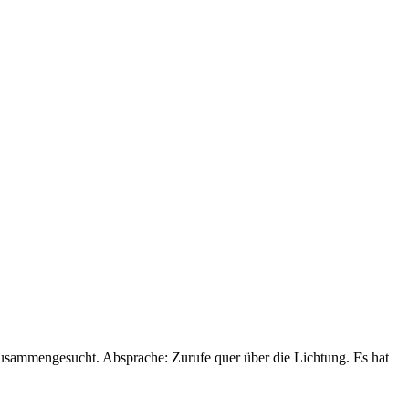
zusammengesucht. Absprache: Zurufe quer über die Lichtung. Es hat