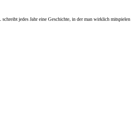
chreibt jedes Jahr eine Geschichte, in der man wirklich mitspielen