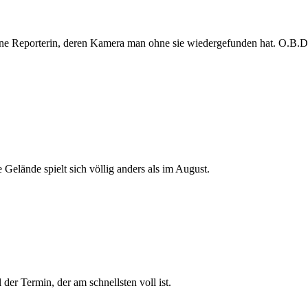
e Reporterin, deren Kamera man ohne sie wiedergefunden hat. O.B.D. s
 Gelände spielt sich völlig anders als im August.
der Termin, der am schnellsten voll ist.