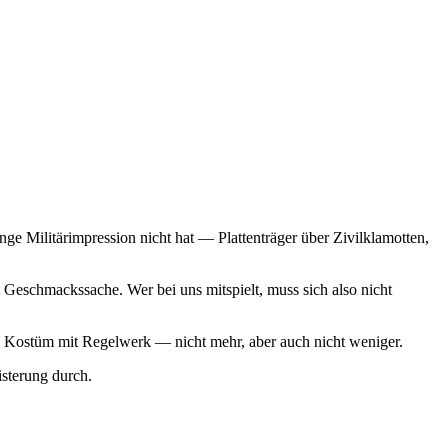
ge Militärimpression nicht hat — Plattenträger über Zivilklamotten,
Geschmackssache. Wer bei uns mitspielt, muss sich also nicht
 ein Kostüm mit Regelwerk — nicht mehr, aber auch nicht weniger.
sterung durch.