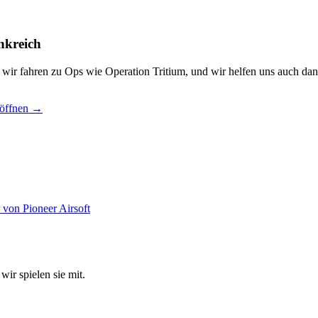
nkreich
, wir fahren zu Ops wie Operation Tritium, und wir helfen uns auch dan
 öffnen →
wir spielen sie mit.