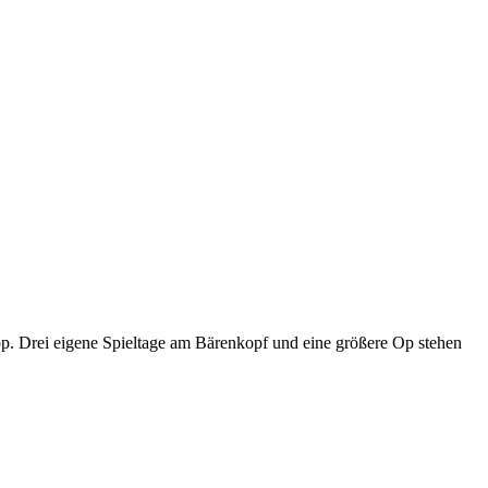
p. Drei eigene Spieltage am Bärenkopf und eine größere Op stehen