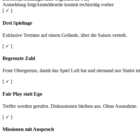
Anmeldung folgt
Anmeldeseite kommt rechtzeitig vorher
[ ✓ ]
Drei Spieltage
Exklusive Termine auf einem Gelände, über die Saison verteilt.
[ ✓ ]
Begrenzte Zahl
Feste Obergrenze, damit das Spiel Luft hat und niemand nur Statist ist
[ ✓ ]
Fair Play statt Ego
Treffer werden gerufen. Diskussionen bleiben aus. Ohne Ausnahme.
[ ✓ ]
Missionen mit Anspruch