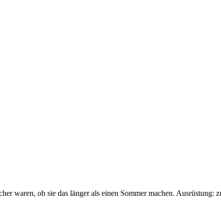
sicher waren, ob sie das länger als einen Sommer machen. Ausrüstung: 