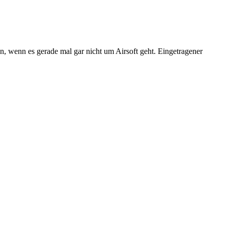
n, wenn es gerade mal gar nicht um Airsoft geht. Eingetragener