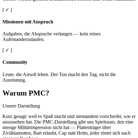
[ ✓ ]
Missionen mit Anspruch
Aufgaben, die Absprache verlangen — kein reines
Aufeinanderzulaufen.
[ ✓ ]
Community
Leute, die Airsoft leben. Der Ton macht den Tag, nicht die
Ausrüstung.
Warum PMC?
Unsere Darstellung
Kurz gesagt: weil es Spaß macht und niemandem vorschreibt, wie er
auszusehen hat. Die PMC-Darstellung gibt uns Spielraum, den eine
strenge Militärimpression nicht hat — Plattenträger über
Zivilklamotten, Bart erlaubt, Cap statt Helm, jeder rüstet sich nach