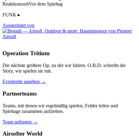
Reaktionszeit
Vor dem Spieltag
FUNK ▸
Ausgerüstet von
Operation Tritium
Die nächste größere Op, zu der wir fahren. O.B.D. schreibt die
Story, wir spielen sie mit.
Eventseite ansehen →
Partnerteams
Teams, mit denen wir regelmäßig spielen, Felder teilen und
Spieltage zusammen aufziehen.
Team anfragen →
Airsofter World