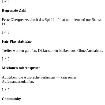
[ ✓ ]
Begrenzte Zahl
Feste Obergrenze, damit das Spiel Luft hat und niemand nur Statist
ist.
[ ✓ ]
Fair Play statt Ego
Treffer werden gerufen. Diskussionen bleiben aus. Ohne Ausnahme.
[ ✓ ]
Missionen mit Anspruch
Aufgaben, die Absprache verlangen — kein reines
Aufeinanderzulaufen.
[ ✓ ]
Community