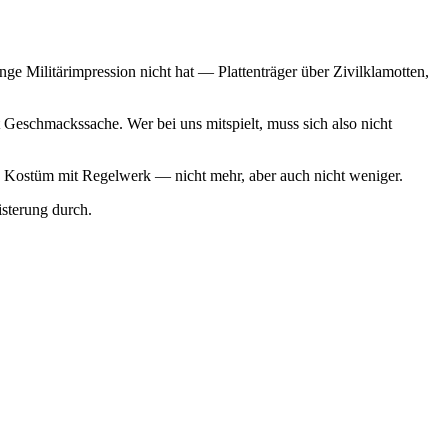
ge Militärimpression nicht hat — Plattenträger über Zivilklamotten,
Geschmackssache. Wer bei uns mitspielt, muss sich also nicht
 ein Kostüm mit Regelwerk — nicht mehr, aber auch nicht weniger.
sterung durch.