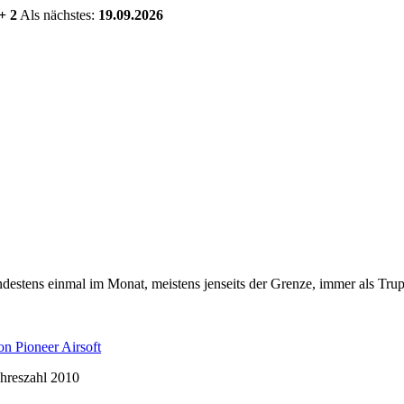
+ 2
Als nächstes:
19.09.2026
estens einmal im Monat, meistens jenseits der Grenze, immer als Trup