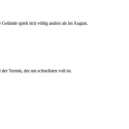
 Gelände spielt sich völlig anders als im August.
der Termin, der am schnellsten voll ist.