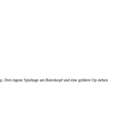
p. Drei eigene Spieltage am Bärenkopf und eine größere Op stehen