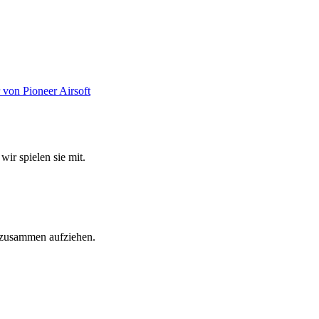
wir spielen sie mit.
e zusammen aufziehen.