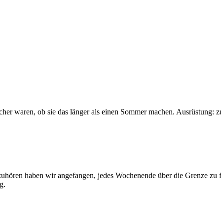
sicher waren, ob sie das länger als einen Sommer machen. Ausrüstung: 
 aufzuhören haben wir angefangen, jedes Wochenende über die Grenze z
g.