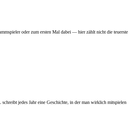
mmspieler oder zum ersten Mal dabei — hier zählt nicht die teuerste
chreibt jedes Jahr eine Geschichte, in der man wirklich mitspielen