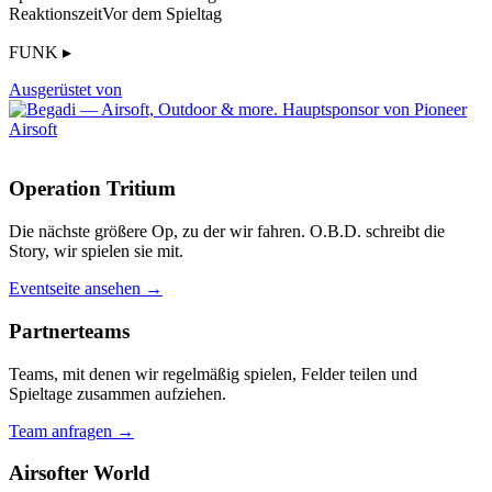
Reaktionszeit
Vor dem Spieltag
FUNK ▸
Ausgerüstet von
Operation Tritium
Die nächste größere Op, zu der wir fahren. O.B.D. schreibt die
Story, wir spielen sie mit.
Eventseite ansehen →
Partnerteams
Teams, mit denen wir regelmäßig spielen, Felder teilen und
Spieltage zusammen aufziehen.
Team anfragen →
Airsofter World