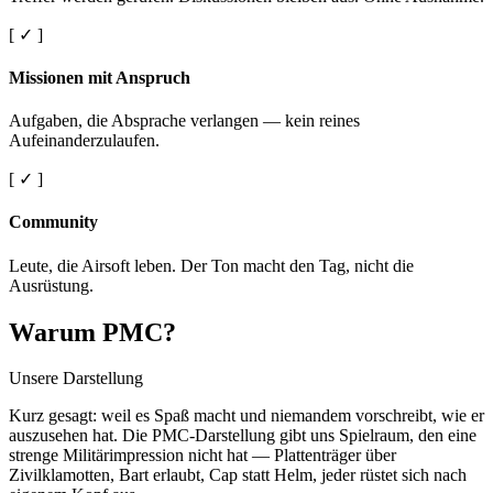
[ ✓ ]
Missionen mit Anspruch
Aufgaben, die Absprache verlangen — kein reines
Aufeinanderzulaufen.
[ ✓ ]
Community
Leute, die Airsoft leben. Der Ton macht den Tag, nicht die
Ausrüstung.
Warum PMC?
Unsere Darstellung
Kurz gesagt: weil es Spaß macht und niemandem vorschreibt, wie er
auszusehen hat. Die PMC-Darstellung gibt uns Spielraum, den eine
strenge Militärimpression nicht hat — Plattenträger über
Zivilklamotten, Bart erlaubt, Cap statt Helm, jeder rüstet sich nach