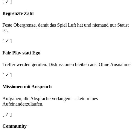
[ ✓ ]
Begrenzte Zahl
Feste Obergrenze, damit das Spiel Luft hat und niemand nur Statist
ist.
[ ✓ ]
Fair Play statt Ego
Treffer werden gerufen. Diskussionen bleiben aus. Ohne Ausnahme.
[ ✓ ]
Missionen mit Anspruch
Aufgaben, die Absprache verlangen — kein reines
Aufeinanderzulaufen.
[ ✓ ]
Community