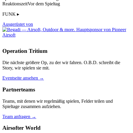
Reaktionszeit
Vor dem Spieltag
FUNK ▸
Ausgerüstet von
Operation Tritium
Die nächste größere Op, zu der wir fahren. O.B.D. schreibt die
Story, wir spielen sie mit.
Eventseite ansehen →
Partnerteams
Teams, mit denen wir regelmäßig spielen, Felder teilen und
Spieltage zusammen aufziehen.
Team anfragen →
Airsofter World