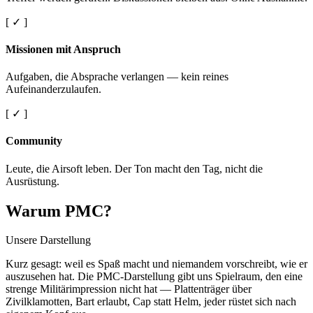
[ ✓ ]
Missionen mit Anspruch
Aufgaben, die Absprache verlangen — kein reines
Aufeinanderzulaufen.
[ ✓ ]
Community
Leute, die Airsoft leben. Der Ton macht den Tag, nicht die
Ausrüstung.
Warum PMC?
Unsere Darstellung
Kurz gesagt: weil es Spaß macht und niemandem vorschreibt, wie er
auszusehen hat. Die PMC-Darstellung gibt uns Spielraum, den eine
strenge Militärimpression nicht hat — Plattenträger über
Zivilklamotten, Bart erlaubt, Cap statt Helm, jeder rüstet sich nach