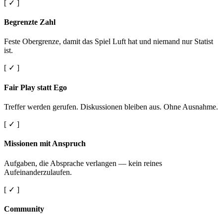
[ ✓ ]
Begrenzte Zahl
Feste Obergrenze, damit das Spiel Luft hat und niemand nur Statist
ist.
[ ✓ ]
Fair Play statt Ego
Treffer werden gerufen. Diskussionen bleiben aus. Ohne Ausnahme.
[ ✓ ]
Missionen mit Anspruch
Aufgaben, die Absprache verlangen — kein reines
Aufeinanderzulaufen.
[ ✓ ]
Community