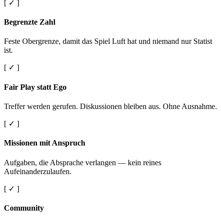
[ ✓ ]
Begrenzte Zahl
Feste Obergrenze, damit das Spiel Luft hat und niemand nur Statist
ist.
[ ✓ ]
Fair Play statt Ego
Treffer werden gerufen. Diskussionen bleiben aus. Ohne Ausnahme.
[ ✓ ]
Missionen mit Anspruch
Aufgaben, die Absprache verlangen — kein reines
Aufeinanderzulaufen.
[ ✓ ]
Community