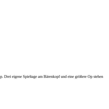
p. Drei eigene Spieltage am Bärenkopf und eine größere Op stehen