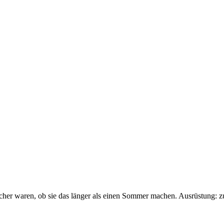
sicher waren, ob sie das länger als einen Sommer machen. Ausrüstung: 