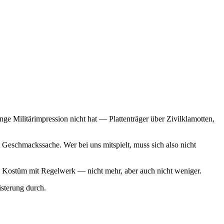
ge Militärimpression nicht hat — Plattenträger über Zivilklamotten,
Geschmackssache. Wer bei uns mitspielt, muss sich also nicht
 ein Kostüm mit Regelwerk — nicht mehr, aber auch nicht weniger.
sterung durch.