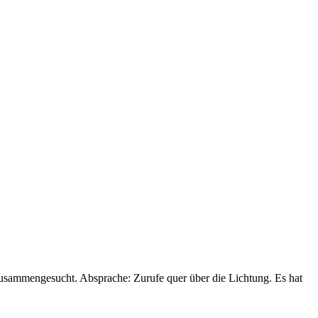
zusammengesucht. Absprache: Zurufe quer über die Lichtung. Es hat