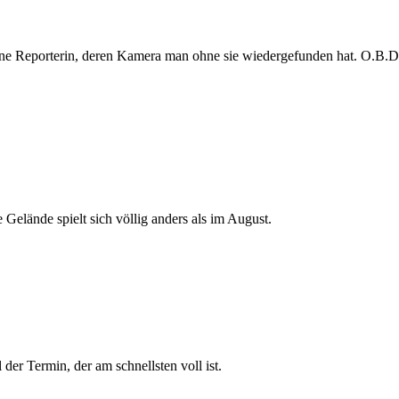
e Reporterin, deren Kamera man ohne sie wiedergefunden hat. O.B.D. s
 Gelände spielt sich völlig anders als im August.
der Termin, der am schnellsten voll ist.