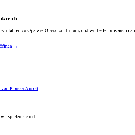
nkreich
, wir fahren zu Ops wie Operation Tritium, und wir helfen uns auch dan
 öffnen →
wir spielen sie mit.