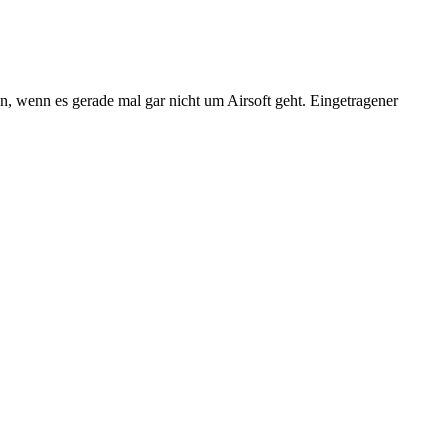
n, wenn es gerade mal gar nicht um Airsoft geht. Eingetragener