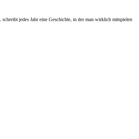
chreibt jedes Jahr eine Geschichte, in der man wirklich mitspielen