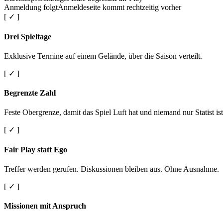
Anmeldung folgt
Anmeldeseite kommt rechtzeitig vorher
[ ✓ ]
Drei Spieltage
Exklusive Termine auf einem Gelände, über die Saison verteilt.
[ ✓ ]
Begrenzte Zahl
Feste Obergrenze, damit das Spiel Luft hat und niemand nur Statist ist
[ ✓ ]
Fair Play statt Ego
Treffer werden gerufen. Diskussionen bleiben aus. Ohne Ausnahme.
[ ✓ ]
Missionen mit Anspruch