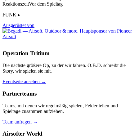
Reaktionszeit
Vor dem Spieltag
FUNK ▸
Ausgerüstet von
Operation Tritium
Die nächste größere Op, zu der wir fahren. O.B.D. schreibt die
Story, wir spielen sie mit.
Eventseite ansehen →
Partnerteams
Teams, mit denen wir regelmäßig spielen, Felder teilen und
Spieltage zusammen aufziehen.
Team anfragen →
Airsofter World