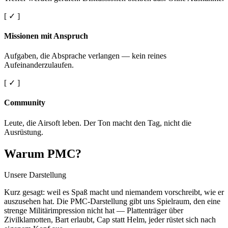
[ ✓ ]
Missionen mit Anspruch
Aufgaben, die Absprache verlangen — kein reines
Aufeinanderzulaufen.
[ ✓ ]
Community
Leute, die Airsoft leben. Der Ton macht den Tag, nicht die
Ausrüstung.
Warum PMC?
Unsere Darstellung
Kurz gesagt: weil es Spaß macht und niemandem vorschreibt, wie er
auszusehen hat. Die PMC-Darstellung gibt uns Spielraum, den eine
strenge Militärimpression nicht hat — Plattenträger über
Zivilklamotten, Bart erlaubt, Cap statt Helm, jeder rüstet sich nach