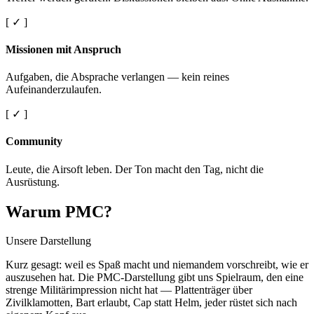
[ ✓ ]
Missionen mit Anspruch
Aufgaben, die Absprache verlangen — kein reines
Aufeinanderzulaufen.
[ ✓ ]
Community
Leute, die Airsoft leben. Der Ton macht den Tag, nicht die
Ausrüstung.
Warum PMC?
Unsere Darstellung
Kurz gesagt: weil es Spaß macht und niemandem vorschreibt, wie er
auszusehen hat. Die PMC-Darstellung gibt uns Spielraum, den eine
strenge Militärimpression nicht hat — Plattenträger über
Zivilklamotten, Bart erlaubt, Cap statt Helm, jeder rüstet sich nach