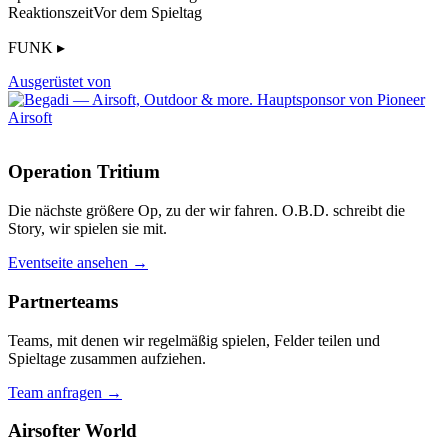
Reaktionszeit
Vor dem Spieltag
FUNK ▸
Ausgerüstet von
Operation Tritium
Die nächste größere Op, zu der wir fahren. O.B.D. schreibt die
Story, wir spielen sie mit.
Eventseite ansehen →
Partnerteams
Teams, mit denen wir regelmäßig spielen, Felder teilen und
Spieltage zusammen aufziehen.
Team anfragen →
Airsofter World