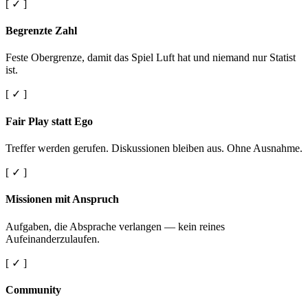
[ ✓ ]
Begrenzte Zahl
Feste Obergrenze, damit das Spiel Luft hat und niemand nur Statist
ist.
[ ✓ ]
Fair Play statt Ego
Treffer werden gerufen. Diskussionen bleiben aus. Ohne Ausnahme.
[ ✓ ]
Missionen mit Anspruch
Aufgaben, die Absprache verlangen — kein reines
Aufeinanderzulaufen.
[ ✓ ]
Community