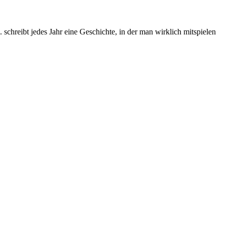
chreibt jedes Jahr eine Geschichte, in der man wirklich mitspielen