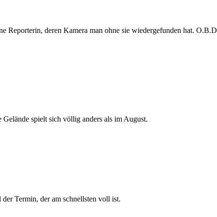
e Reporterin, deren Kamera man ohne sie wiedergefunden hat. O.B.D. s
 Gelände spielt sich völlig anders als im August.
der Termin, der am schnellsten voll ist.