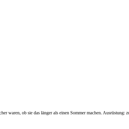
sicher waren, ob sie das länger als einen Sommer machen. Ausrüstung: 