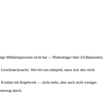
ge Militärimpression nicht hat — Plattenträger über Zivilklamotten,
Geschmackssache. Wer bei uns mitspielt, muss sich also nicht
 ein Kostüm mit Regelwerk — nicht mehr, aber auch nicht weniger.
sterung durch.