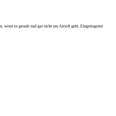
n, wenn es gerade mal gar nicht um Airsoft geht. Eingetragener