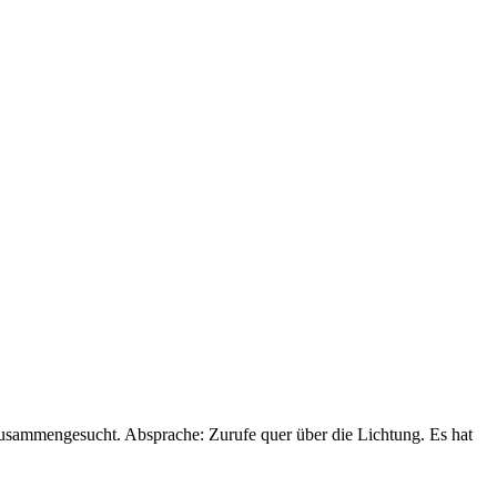
zusammengesucht. Absprache: Zurufe quer über die Lichtung. Es hat