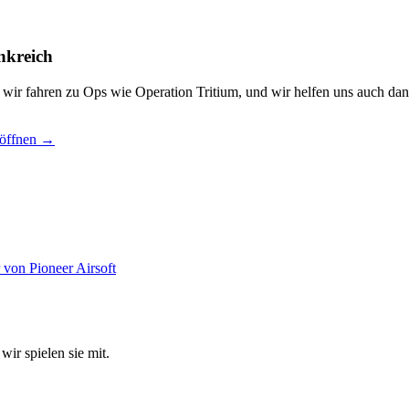
nkreich
, wir fahren zu Ops wie Operation Tritium, und wir helfen uns auch dan
 öffnen →
wir spielen sie mit.