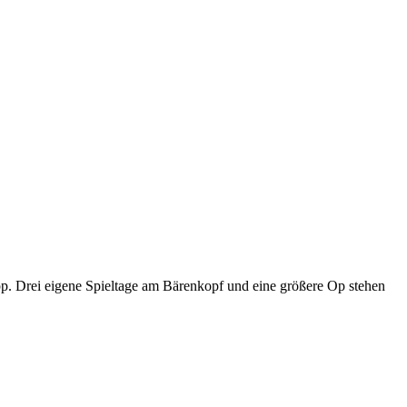
p. Drei eigene Spieltage am Bärenkopf und eine größere Op stehen