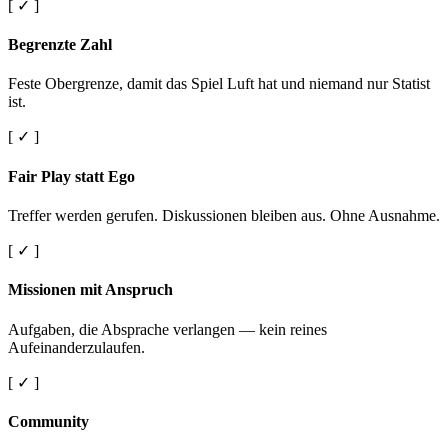
[ ✓ ]
Begrenzte Zahl
Feste Obergrenze, damit das Spiel Luft hat und niemand nur Statist
ist.
[ ✓ ]
Fair Play statt Ego
Treffer werden gerufen. Diskussionen bleiben aus. Ohne Ausnahme.
[ ✓ ]
Missionen mit Anspruch
Aufgaben, die Absprache verlangen — kein reines
Aufeinanderzulaufen.
[ ✓ ]
Community