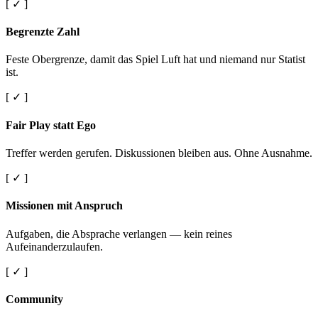
[ ✓ ]
Begrenzte Zahl
Feste Obergrenze, damit das Spiel Luft hat und niemand nur Statist
ist.
[ ✓ ]
Fair Play statt Ego
Treffer werden gerufen. Diskussionen bleiben aus. Ohne Ausnahme.
[ ✓ ]
Missionen mit Anspruch
Aufgaben, die Absprache verlangen — kein reines
Aufeinanderzulaufen.
[ ✓ ]
Community