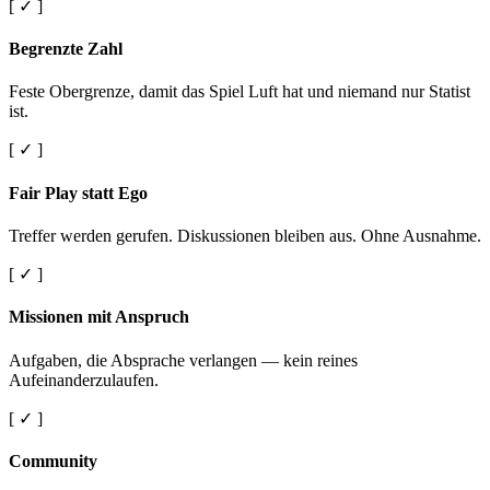
[ ✓ ]
Begrenzte Zahl
Feste Obergrenze, damit das Spiel Luft hat und niemand nur Statist
ist.
[ ✓ ]
Fair Play statt Ego
Treffer werden gerufen. Diskussionen bleiben aus. Ohne Ausnahme.
[ ✓ ]
Missionen mit Anspruch
Aufgaben, die Absprache verlangen — kein reines
Aufeinanderzulaufen.
[ ✓ ]
Community