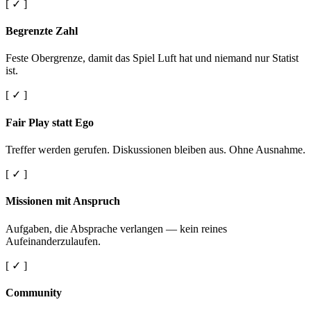
[ ✓ ]
Begrenzte Zahl
Feste Obergrenze, damit das Spiel Luft hat und niemand nur Statist
ist.
[ ✓ ]
Fair Play statt Ego
Treffer werden gerufen. Diskussionen bleiben aus. Ohne Ausnahme.
[ ✓ ]
Missionen mit Anspruch
Aufgaben, die Absprache verlangen — kein reines
Aufeinanderzulaufen.
[ ✓ ]
Community