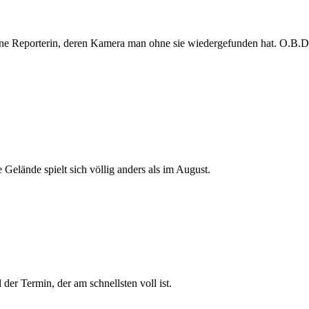
e Reporterin, deren Kamera man ohne sie wiedergefunden hat. O.B.D. s
 Gelände spielt sich völlig anders als im August.
der Termin, der am schnellsten voll ist.