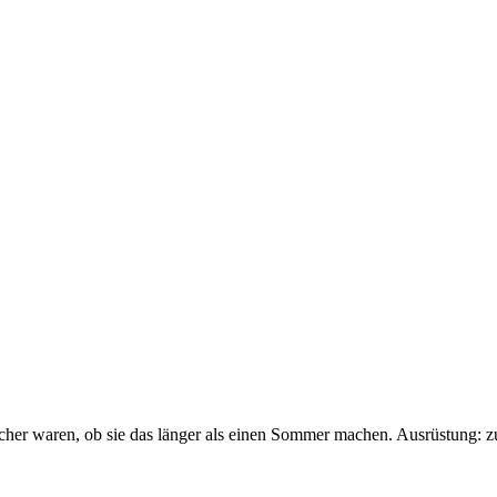
sicher waren, ob sie das länger als einen Sommer machen. Ausrüstung: 