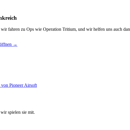
nkreich
, wir fahren zu Ops wie Operation Tritium, und wir helfen uns auch dan
 öffnen →
wir spielen sie mit.