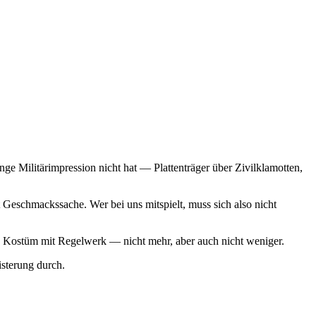
ge Militärimpression nicht hat — Plattenträger über Zivilklamotten,
Geschmackssache. Wer bei uns mitspielt, muss sich also nicht
 ein Kostüm mit Regelwerk — nicht mehr, aber auch nicht weniger.
sterung durch.