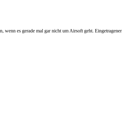
n, wenn es gerade mal gar nicht um Airsoft geht. Eingetragener