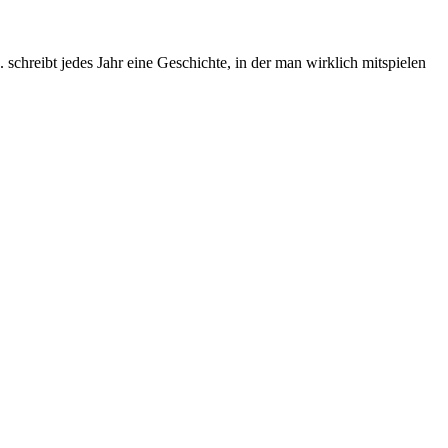
chreibt jedes Jahr eine Geschichte, in der man wirklich mitspielen