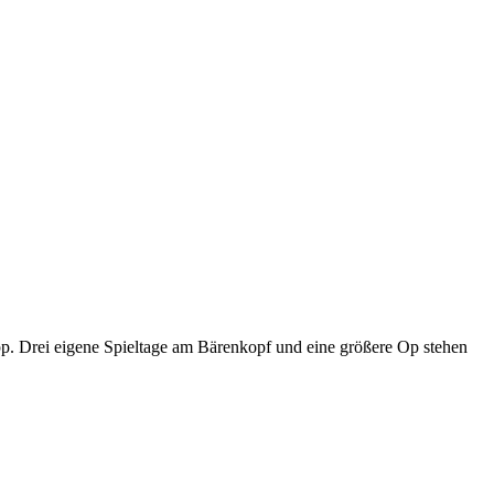
p. Drei eigene Spieltage am Bärenkopf und eine größere Op stehen