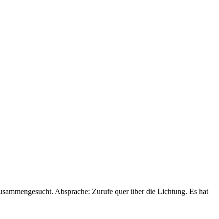
zusammengesucht. Absprache: Zurufe quer über die Lichtung. Es hat