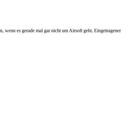
n, wenn es gerade mal gar nicht um Airsoft geht. Eingetragener