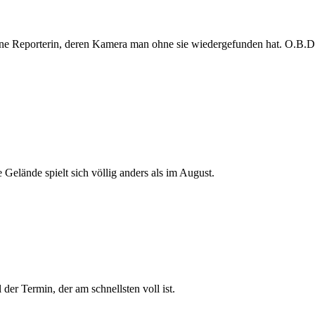
e Reporterin, deren Kamera man ohne sie wiedergefunden hat. O.B.D. s
 Gelände spielt sich völlig anders als im August.
der Termin, der am schnellsten voll ist.