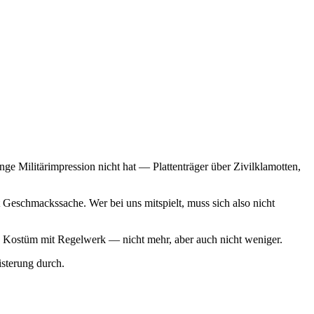
ge Militärimpression nicht hat — Plattenträger über Zivilklamotten,
Geschmackssache. Wer bei uns mitspielt, muss sich also nicht
 ein Kostüm mit Regelwerk — nicht mehr, aber auch nicht weniger.
sterung durch.