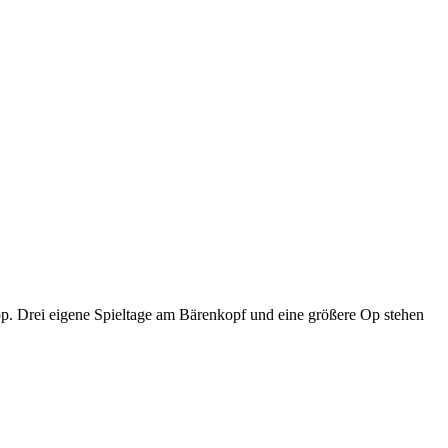
p. Drei eigene Spieltage am Bärenkopf und eine größere Op stehen