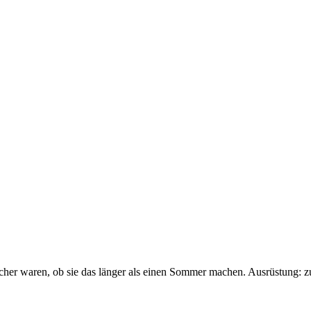
sicher waren, ob sie das länger als einen Sommer machen. Ausrüstung: 