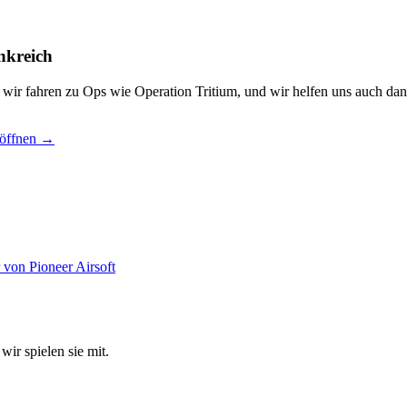
nkreich
, wir fahren zu Ops wie Operation Tritium, und wir helfen uns auch dan
 öffnen →
wir spielen sie mit.