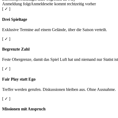
Anmeldung folgt
Anmeldeseite kommt rechtzeitig vorher
[ ✓ ]
Drei Spieltage
Exklusive Termine auf einem Gelände, über die Saison verteilt.
[ ✓ ]
Begrenzte Zahl
Feste Obergrenze, damit das Spiel Luft hat und niemand nur Statist ist
[ ✓ ]
Fair Play statt Ego
Treffer werden gerufen. Diskussionen bleiben aus. Ohne Ausnahme.
[ ✓ ]
Missionen mit Anspruch