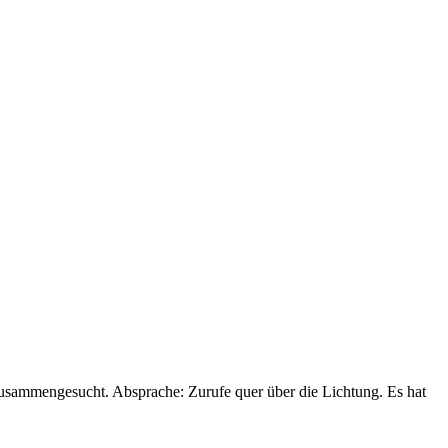
zusammengesucht. Absprache: Zurufe quer über die Lichtung. Es hat