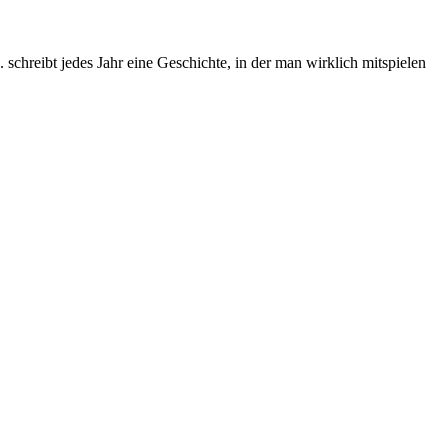
chreibt jedes Jahr eine Geschichte, in der man wirklich mitspielen