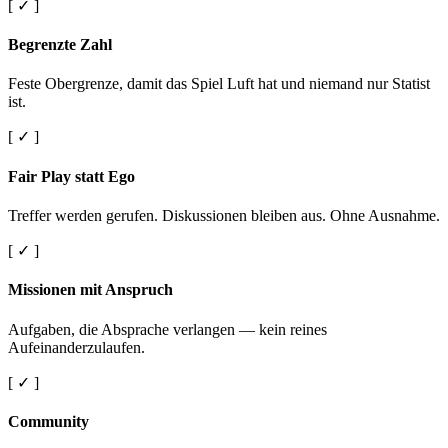
[ ✓ ]
Begrenzte Zahl
Feste Obergrenze, damit das Spiel Luft hat und niemand nur Statist
ist.
[ ✓ ]
Fair Play statt Ego
Treffer werden gerufen. Diskussionen bleiben aus. Ohne Ausnahme.
[ ✓ ]
Missionen mit Anspruch
Aufgaben, die Absprache verlangen — kein reines
Aufeinanderzulaufen.
[ ✓ ]
Community