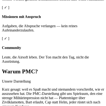
[ ✓ ]
Missionen mit Anspruch
Aufgaben, die Absprache verlangen — kein reines
Aufeinanderzulaufen.
[ ✓ ]
Community
Leute, die Airsoft leben. Der Ton macht den Tag, nicht die
Ausrüstung.
Warum PMC?
Unsere Darstellung
Kurz gesagt: weil es Spaß macht und niemandem vorschreibt, wie er
auszusehen hat. Die PMC-Darstellung gibt uns Spielraum, den eine
strenge Militärimpression nicht hat — Plattenträger über
Zivilklamotten, Bart erlaubt, Cap statt Helm, jeder rüstet sich nach