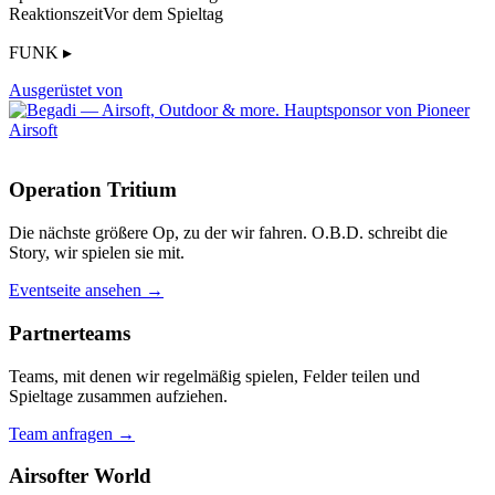
Reaktionszeit
Vor dem Spieltag
FUNK ▸
Ausgerüstet von
Operation Tritium
Die nächste größere Op, zu der wir fahren. O.B.D. schreibt die
Story, wir spielen sie mit.
Eventseite ansehen →
Partnerteams
Teams, mit denen wir regelmäßig spielen, Felder teilen und
Spieltage zusammen aufziehen.
Team anfragen →
Airsofter World