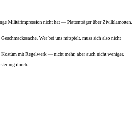
ge Militärimpression nicht hat — Plattenträger über Zivilklamotten,
Geschmackssache. Wer bei uns mitspielt, muss sich also nicht
 ein Kostüm mit Regelwerk — nicht mehr, aber auch nicht weniger.
sterung durch.