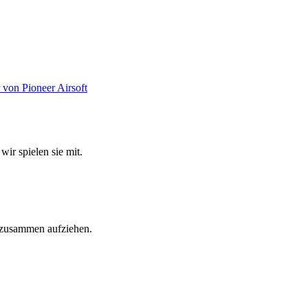
wir spielen sie mit.
e zusammen aufziehen.