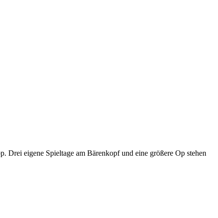
p. Drei eigene Spieltage am Bärenkopf und eine größere Op stehen