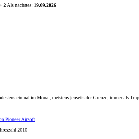
+ 2
Als nächstes:
19.09.2026
estens einmal im Monat, meistens jenseits der Grenze, immer als Trup