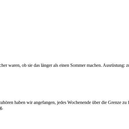
sicher waren, ob sie das länger als einen Sommer machen. Ausrüstung: 
 aufzuhören haben wir angefangen, jedes Wochenende über die Grenze z
g.