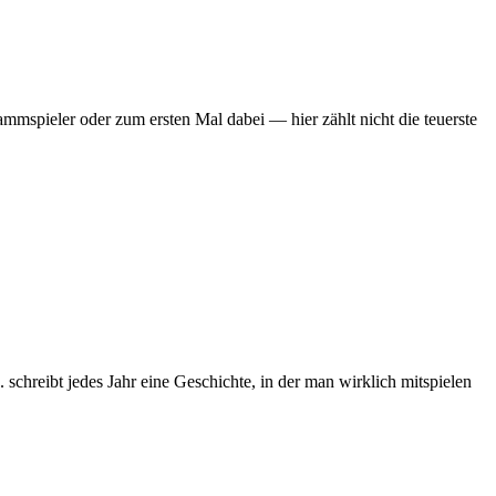
mmspieler oder zum ersten Mal dabei — hier zählt nicht die teuerste
chreibt jedes Jahr eine Geschichte, in der man wirklich mitspielen