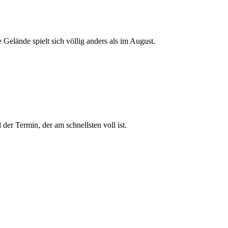
 Gelände spielt sich völlig anders als im August.
der Termin, der am schnellsten voll ist.