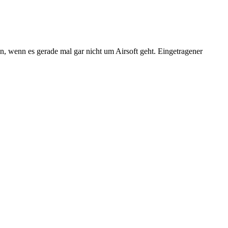
n, wenn es gerade mal gar nicht um Airsoft geht. Eingetragener