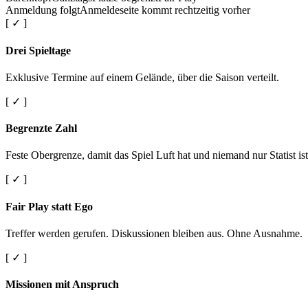
Anmeldung folgt
Anmeldeseite kommt rechtzeitig vorher
[ ✓ ]
Drei Spieltage
Exklusive Termine auf einem Gelände, über die Saison verteilt.
[ ✓ ]
Begrenzte Zahl
Feste Obergrenze, damit das Spiel Luft hat und niemand nur Statist ist
[ ✓ ]
Fair Play statt Ego
Treffer werden gerufen. Diskussionen bleiben aus. Ohne Ausnahme.
[ ✓ ]
Missionen mit Anspruch