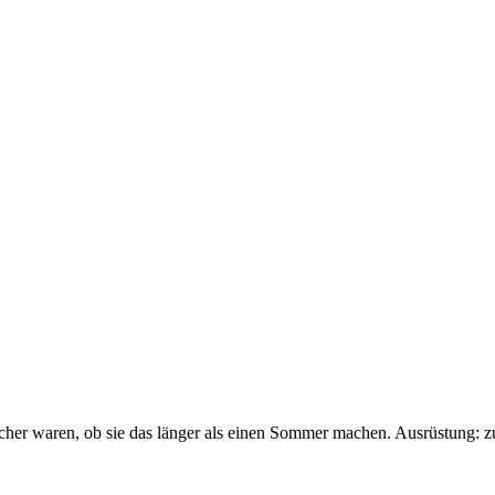
sicher waren, ob sie das länger als einen Sommer machen. Ausrüstung: 