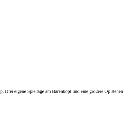
p. Drei eigene Spieltage am Bärenkopf und eine größere Op stehen