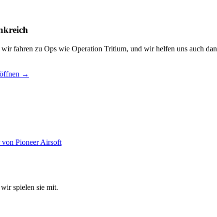
nkreich
, wir fahren zu Ops wie Operation Tritium, und wir helfen uns auch dan
 öffnen →
wir spielen sie mit.