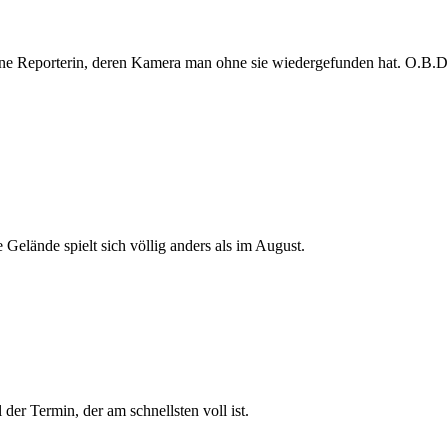
e Reporterin, deren Kamera man ohne sie wiedergefunden hat. O.B.D. s
 Gelände spielt sich völlig anders als im August.
der Termin, der am schnellsten voll ist.