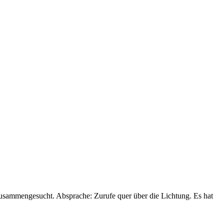
zusammengesucht. Absprache: Zurufe quer über die Lichtung. Es hat