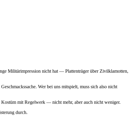
ge Militärimpression nicht hat — Plattenträger über Zivilklamotten,
Geschmackssache. Wer bei uns mitspielt, muss sich also nicht
 ein Kostüm mit Regelwerk — nicht mehr, aber auch nicht weniger.
sterung durch.