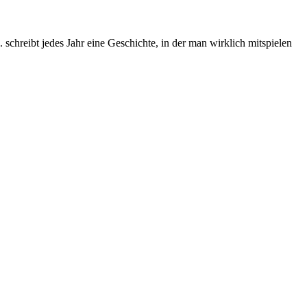
chreibt jedes Jahr eine Geschichte, in der man wirklich mitspielen