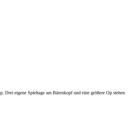
p. Drei eigene Spieltage am Bärenkopf und eine größere Op stehen