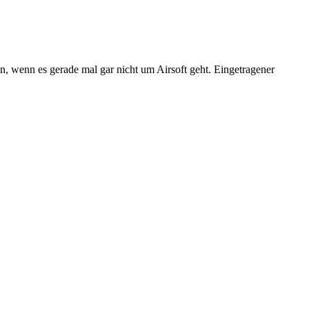
n, wenn es gerade mal gar nicht um Airsoft geht. Eingetragener