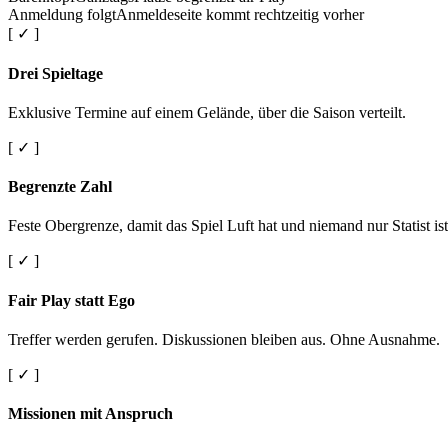
Anmeldung folgt
Anmeldeseite kommt rechtzeitig vorher
[ ✓ ]
Drei Spieltage
Exklusive Termine auf einem Gelände, über die Saison verteilt.
[ ✓ ]
Begrenzte Zahl
Feste Obergrenze, damit das Spiel Luft hat und niemand nur Statist ist
[ ✓ ]
Fair Play statt Ego
Treffer werden gerufen. Diskussionen bleiben aus. Ohne Ausnahme.
[ ✓ ]
Missionen mit Anspruch