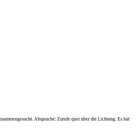
zusammengesucht. Absprache: Zurufe quer über die Lichtung. Es hat