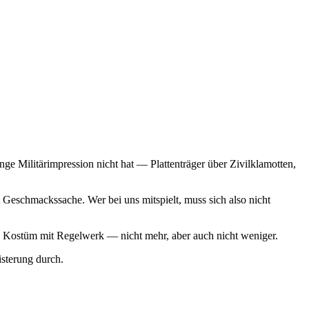
ge Militärimpression nicht hat — Plattenträger über Zivilklamotten,
Geschmackssache. Wer bei uns mitspielt, muss sich also nicht
 ein Kostüm mit Regelwerk — nicht mehr, aber auch nicht weniger.
sterung durch.