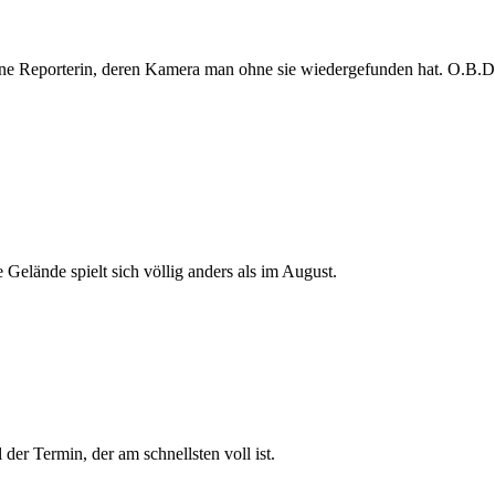
e Reporterin, deren Kamera man ohne sie wiedergefunden hat. O.B.D. s
 Gelände spielt sich völlig anders als im August.
der Termin, der am schnellsten voll ist.