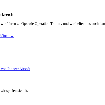
nkreich
, wir fahren zu Ops wie Operation Tritium, und wir helfen uns auch dan
 öffnen →
wir spielen sie mit.