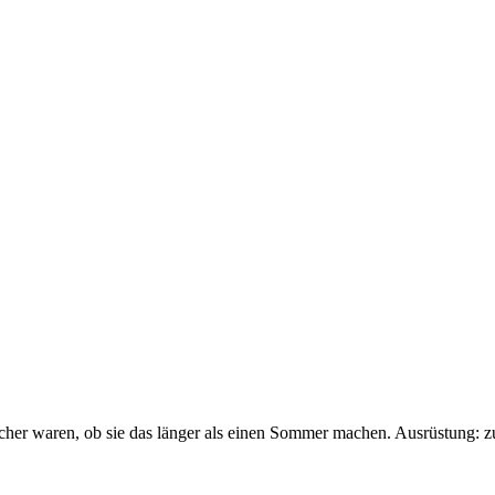
sicher waren, ob sie das länger als einen Sommer machen. Ausrüstung: 