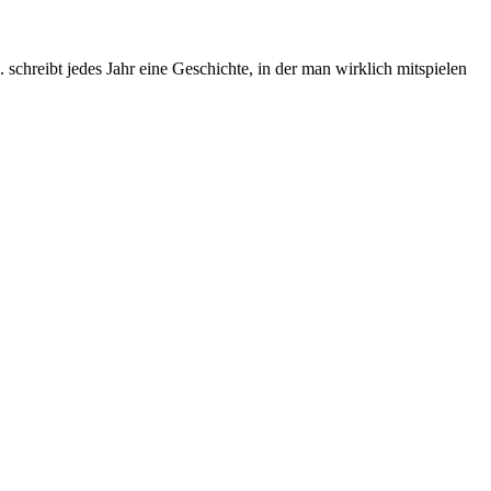
chreibt jedes Jahr eine Geschichte, in der man wirklich mitspielen