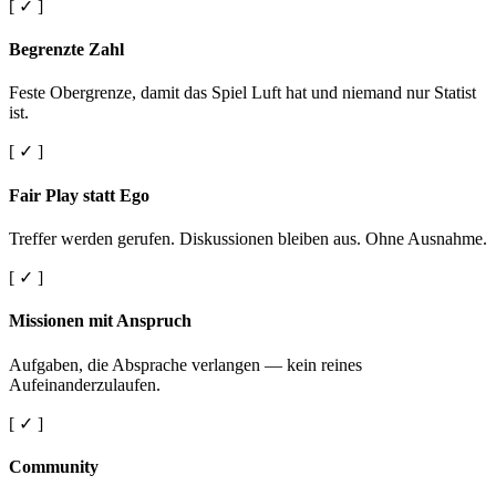
[ ✓ ]
Begrenzte Zahl
Feste Obergrenze, damit das Spiel Luft hat und niemand nur Statist
ist.
[ ✓ ]
Fair Play statt Ego
Treffer werden gerufen. Diskussionen bleiben aus. Ohne Ausnahme.
[ ✓ ]
Missionen mit Anspruch
Aufgaben, die Absprache verlangen — kein reines
Aufeinanderzulaufen.
[ ✓ ]
Community