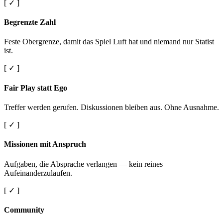
[ ✓ ]
Begrenzte Zahl
Feste Obergrenze, damit das Spiel Luft hat und niemand nur Statist
ist.
[ ✓ ]
Fair Play statt Ego
Treffer werden gerufen. Diskussionen bleiben aus. Ohne Ausnahme.
[ ✓ ]
Missionen mit Anspruch
Aufgaben, die Absprache verlangen — kein reines
Aufeinanderzulaufen.
[ ✓ ]
Community