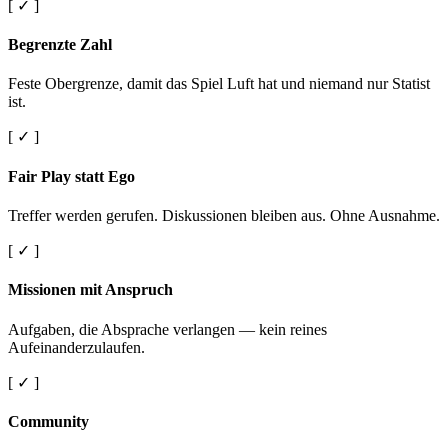
[ ✓ ]
Begrenzte Zahl
Feste Obergrenze, damit das Spiel Luft hat und niemand nur Statist
ist.
[ ✓ ]
Fair Play statt Ego
Treffer werden gerufen. Diskussionen bleiben aus. Ohne Ausnahme.
[ ✓ ]
Missionen mit Anspruch
Aufgaben, die Absprache verlangen — kein reines
Aufeinanderzulaufen.
[ ✓ ]
Community