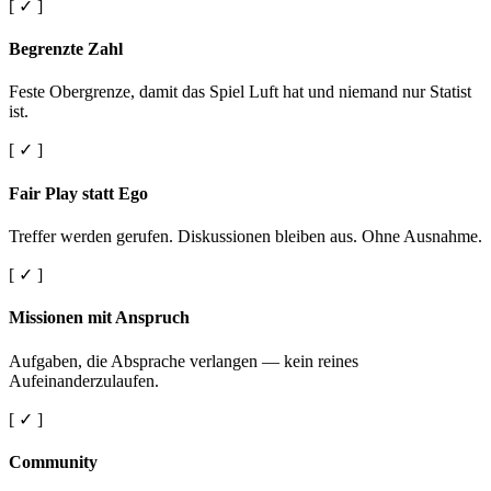
[ ✓ ]
Begrenzte Zahl
Feste Obergrenze, damit das Spiel Luft hat und niemand nur Statist
ist.
[ ✓ ]
Fair Play statt Ego
Treffer werden gerufen. Diskussionen bleiben aus. Ohne Ausnahme.
[ ✓ ]
Missionen mit Anspruch
Aufgaben, die Absprache verlangen — kein reines
Aufeinanderzulaufen.
[ ✓ ]
Community