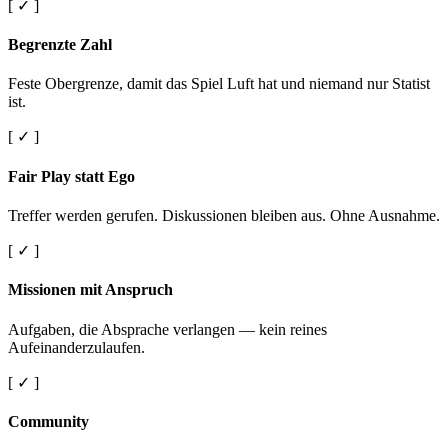
[ ✓ ]
Begrenzte Zahl
Feste Obergrenze, damit das Spiel Luft hat und niemand nur Statist
ist.
[ ✓ ]
Fair Play statt Ego
Treffer werden gerufen. Diskussionen bleiben aus. Ohne Ausnahme.
[ ✓ ]
Missionen mit Anspruch
Aufgaben, die Absprache verlangen — kein reines
Aufeinanderzulaufen.
[ ✓ ]
Community