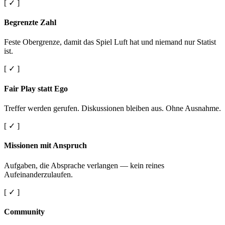
[ ✓ ]
Begrenzte Zahl
Feste Obergrenze, damit das Spiel Luft hat und niemand nur Statist
ist.
[ ✓ ]
Fair Play statt Ego
Treffer werden gerufen. Diskussionen bleiben aus. Ohne Ausnahme.
[ ✓ ]
Missionen mit Anspruch
Aufgaben, die Absprache verlangen — kein reines
Aufeinanderzulaufen.
[ ✓ ]
Community