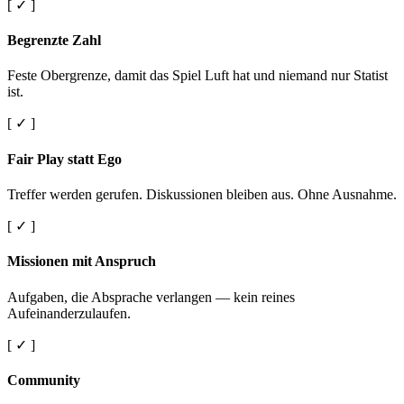
[ ✓ ]
Begrenzte Zahl
Feste Obergrenze, damit das Spiel Luft hat und niemand nur Statist
ist.
[ ✓ ]
Fair Play statt Ego
Treffer werden gerufen. Diskussionen bleiben aus. Ohne Ausnahme.
[ ✓ ]
Missionen mit Anspruch
Aufgaben, die Absprache verlangen — kein reines
Aufeinanderzulaufen.
[ ✓ ]
Community