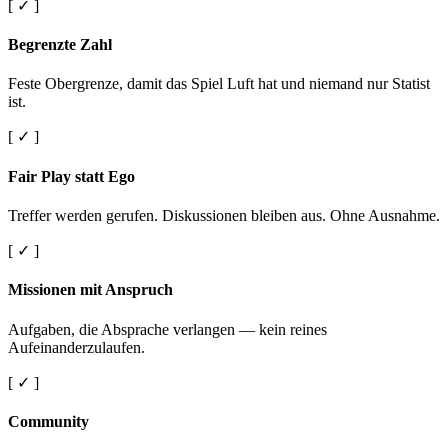
[ ✓ ]
Begrenzte Zahl
Feste Obergrenze, damit das Spiel Luft hat und niemand nur Statist
ist.
[ ✓ ]
Fair Play statt Ego
Treffer werden gerufen. Diskussionen bleiben aus. Ohne Ausnahme.
[ ✓ ]
Missionen mit Anspruch
Aufgaben, die Absprache verlangen — kein reines
Aufeinanderzulaufen.
[ ✓ ]
Community