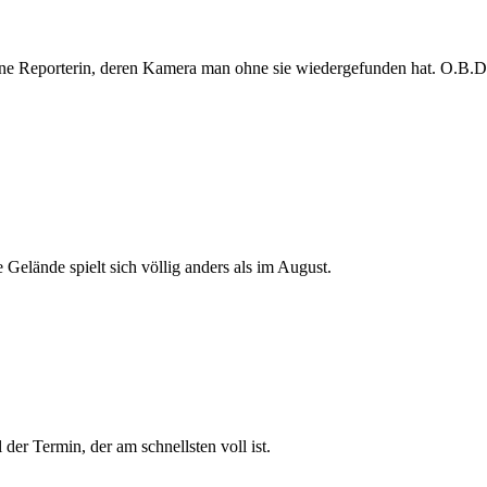
e Reporterin, deren Kamera man ohne sie wiedergefunden hat. O.B.D. s
 Gelände spielt sich völlig anders als im August.
der Termin, der am schnellsten voll ist.