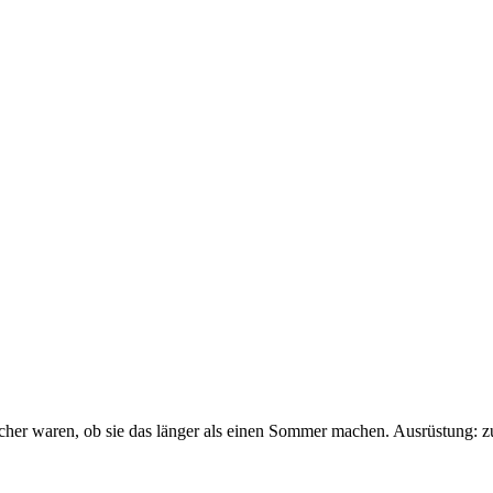
sicher waren, ob sie das länger als einen Sommer machen. Ausrüstung: 