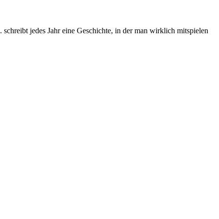
chreibt jedes Jahr eine Geschichte, in der man wirklich mitspielen