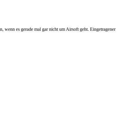
n, wenn es gerade mal gar nicht um Airsoft geht. Eingetragener