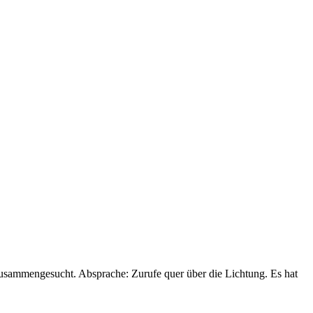
zusammengesucht. Absprache: Zurufe quer über die Lichtung. Es hat