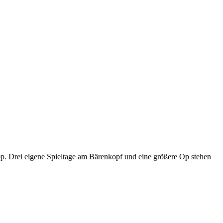
p. Drei eigene Spieltage am Bärenkopf und eine größere Op stehen