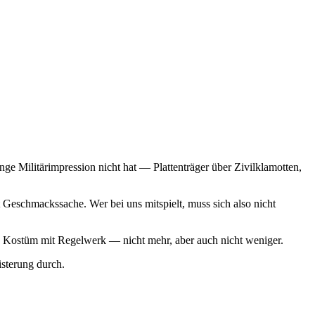
ge Militärimpression nicht hat — Plattenträger über Zivilklamotten,
Geschmackssache. Wer bei uns mitspielt, muss sich also nicht
 ein Kostüm mit Regelwerk — nicht mehr, aber auch nicht weniger.
sterung durch.