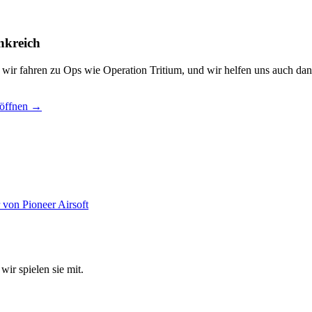
nkreich
, wir fahren zu Ops wie Operation Tritium, und wir helfen uns auch dan
 öffnen →
wir spielen sie mit.