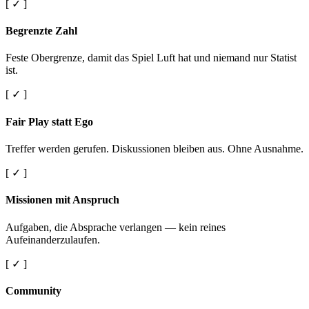
[ ✓ ]
Begrenzte Zahl
Feste Obergrenze, damit das Spiel Luft hat und niemand nur Statist
ist.
[ ✓ ]
Fair Play statt Ego
Treffer werden gerufen. Diskussionen bleiben aus. Ohne Ausnahme.
[ ✓ ]
Missionen mit Anspruch
Aufgaben, die Absprache verlangen — kein reines
Aufeinanderzulaufen.
[ ✓ ]
Community