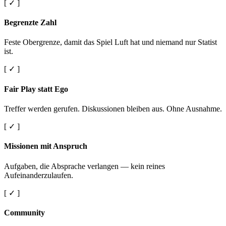
[ ✓ ]
Begrenzte Zahl
Feste Obergrenze, damit das Spiel Luft hat und niemand nur Statist
ist.
[ ✓ ]
Fair Play statt Ego
Treffer werden gerufen. Diskussionen bleiben aus. Ohne Ausnahme.
[ ✓ ]
Missionen mit Anspruch
Aufgaben, die Absprache verlangen — kein reines
Aufeinanderzulaufen.
[ ✓ ]
Community