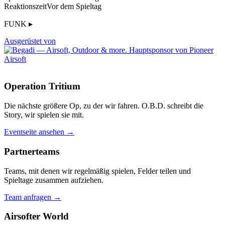
Reaktionszeit
Vor dem Spieltag
FUNK ▸
Ausgerüstet von
Operation Tritium
Die nächste größere Op, zu der wir fahren. O.B.D. schreibt die
Story, wir spielen sie mit.
Eventseite ansehen →
Partnerteams
Teams, mit denen wir regelmäßig spielen, Felder teilen und
Spieltage zusammen aufziehen.
Team anfragen →
Airsofter World