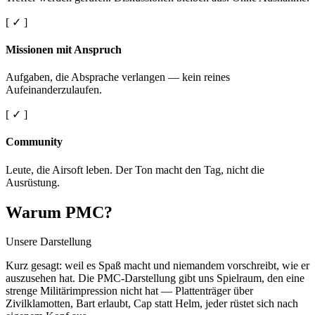
[ ✓ ]
Missionen mit Anspruch
Aufgaben, die Absprache verlangen — kein reines
Aufeinanderzulaufen.
[ ✓ ]
Community
Leute, die Airsoft leben. Der Ton macht den Tag, nicht die
Ausrüstung.
Warum PMC?
Unsere Darstellung
Kurz gesagt: weil es Spaß macht und niemandem vorschreibt, wie er
auszusehen hat. Die PMC-Darstellung gibt uns Spielraum, den eine
strenge Militärimpression nicht hat — Plattenträger über
Zivilklamotten, Bart erlaubt, Cap statt Helm, jeder rüstet sich nach