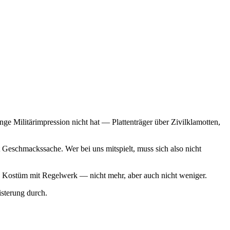
ge Militärimpression nicht hat — Plattenträger über Zivilklamotten,
Geschmackssache. Wer bei uns mitspielt, muss sich also nicht
 ein Kostüm mit Regelwerk — nicht mehr, aber auch nicht weniger.
sterung durch.