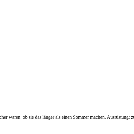
sicher waren, ob sie das länger als einen Sommer machen. Ausrüstung: 