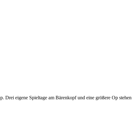
p. Drei eigene Spieltage am Bärenkopf und eine größere Op stehen