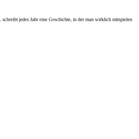
chreibt jedes Jahr eine Geschichte, in der man wirklich mitspielen