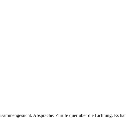
zusammengesucht. Absprache: Zurufe quer über die Lichtung. Es hat