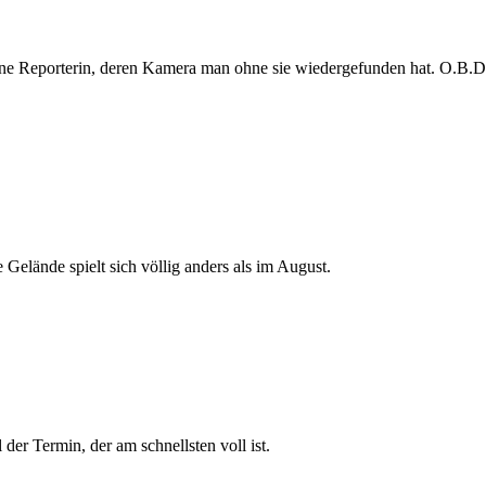
e Reporterin, deren Kamera man ohne sie wiedergefunden hat. O.B.D. s
 Gelände spielt sich völlig anders als im August.
der Termin, der am schnellsten voll ist.