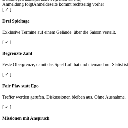
Anmeldung folgt
Anmeldeseite kommt rechtzeitig vorher
[ ✓ ]
Drei Spieltage
Exklusive Termine auf einem Gelände, über die Saison verteilt.
[ ✓ ]
Begrenzte Zahl
Feste Obergrenze, damit das Spiel Luft hat und niemand nur Statist ist
[ ✓ ]
Fair Play statt Ego
Treffer werden gerufen. Diskussionen bleiben aus. Ohne Ausnahme.
[ ✓ ]
Missionen mit Anspruch