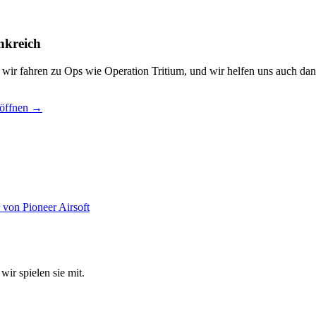
nkreich
, wir fahren zu Ops wie Operation Tritium, und wir helfen uns auch dan
 öffnen →
wir spielen sie mit.