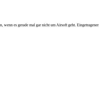
n, wenn es gerade mal gar nicht um Airsoft geht. Eingetragener