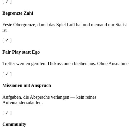
[ ✓ ]
Begrenzte Zahl
Feste Obergrenze, damit das Spiel Luft hat und niemand nur Statist
ist.
[ ✓ ]
Fair Play statt Ego
Treffer werden gerufen. Diskussionen bleiben aus. Ohne Ausnahme.
[ ✓ ]
Missionen mit Anspruch
Aufgaben, die Absprache verlangen — kein reines
Aufeinanderzulaufen.
[ ✓ ]
Community