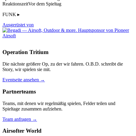
Reaktionszeit
Vor dem Spieltag
FUNK ▸
Ausgerüstet von
Operation Tritium
Die nächste größere Op, zu der wir fahren. O.B.D. schreibt die
Story, wir spielen sie mit.
Eventseite ansehen →
Partnerteams
Teams, mit denen wir regelmäßig spielen, Felder teilen und
Spieltage zusammen aufziehen.
Team anfragen →
Airsofter World