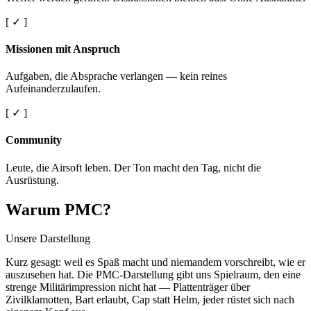
[ ✓ ]
Missionen mit Anspruch
Aufgaben, die Absprache verlangen — kein reines
Aufeinanderzulaufen.
[ ✓ ]
Community
Leute, die Airsoft leben. Der Ton macht den Tag, nicht die
Ausrüstung.
Warum PMC?
Unsere Darstellung
Kurz gesagt: weil es Spaß macht und niemandem vorschreibt, wie er
auszusehen hat. Die PMC-Darstellung gibt uns Spielraum, den eine
strenge Militärimpression nicht hat — Plattenträger über
Zivilklamotten, Bart erlaubt, Cap statt Helm, jeder rüstet sich nach