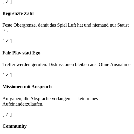
[ ✓ ]
Begrenzte Zahl
Feste Obergrenze, damit das Spiel Luft hat und niemand nur Statist
ist.
[ ✓ ]
Fair Play statt Ego
Treffer werden gerufen. Diskussionen bleiben aus. Ohne Ausnahme.
[ ✓ ]
Missionen mit Anspruch
Aufgaben, die Absprache verlangen — kein reines
Aufeinanderzulaufen.
[ ✓ ]
Community